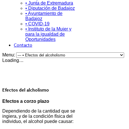
• Junta de Extremadura
• Diputación de Badajoz
• Ayuntamiento de
Badajoz
• COVID-19
• Instituto de la Mujer y
para la igualdad de
Oportunidades
Contacto
Menu:
Loading…
Efectos del alcholismo
Efectos a corzo plazo
Dependiendo de la cantidad que se
ingiera, y de la condición física del
individuo, el alcohol puede causar: