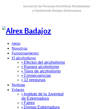
Asociación de Personas Alcohólicas Rehabilitadas
y Familiaresde Badajoz-Extremadura
Inicio
Nosotros
Funcionamiento
El alcoholismo
• Efectos del alcoholismo
• Rasgos alcoholismo
• Tipos de alcoholismo
• Consecuencias
• 12 pregunas
Noticias
Enlaces
• Instituto de la Juventud
de Extremadura
• Falrex
• Drogas Extremadura