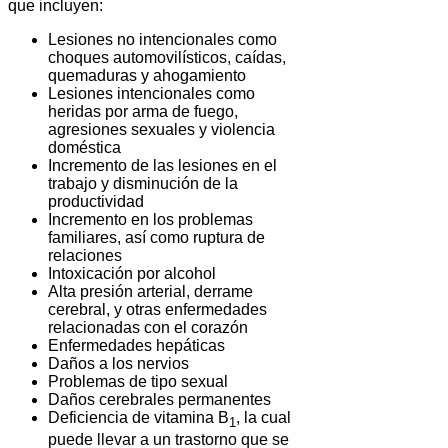
que incluyen:
Lesiones no intencionales como
choques automovilísticos, caídas,
quemaduras y ahogamiento
Lesiones intencionales como
heridas por arma de fuego,
agresiones sexuales y violencia
doméstica
Incremento de las lesiones en el
trabajo y disminución de la
productividad
Incremento en los problemas
familiares, así como ruptura de
relaciones
Intoxicación por alcohol
Alta presión arterial, derrame
cerebral, y otras enfermedades
relacionadas con el corazón
Enfermedades hepáticas
Daños a los nervios
Problemas de tipo sexual
Daños cerebrales permanentes
Deficiencia de vitamina B
, la cual
1
puede llevar a un trastorno que se