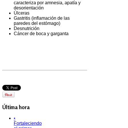
caracteriza por amnesia, apatía y
desorientación
Úlceras
Gastritis (inflamación de las
paredes del estómago)
Desnutrición
Cáncer de boca y garganta
Última hora
•
Fortaleciendo