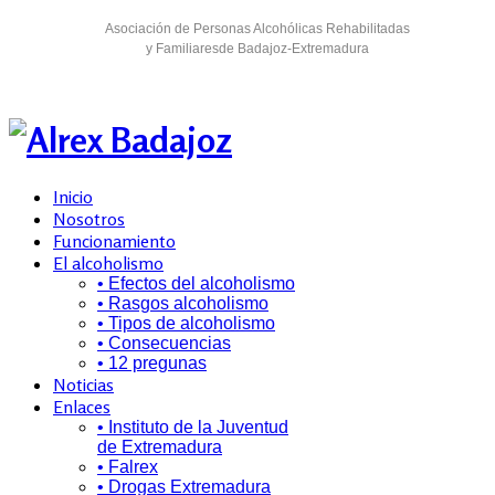
Asociación de Personas Alcohólicas Rehabilitadas
y Familiaresde Badajoz-Extremadura
Inicio
Nosotros
Funcionamiento
El alcoholismo
• Efectos del alcoholismo
• Rasgos alcoholismo
• Tipos de alcoholismo
• Consecuencias
• 12 pregunas
Noticias
Enlaces
• Instituto de la Juventud
de Extremadura
• Falrex
• Drogas Extremadura