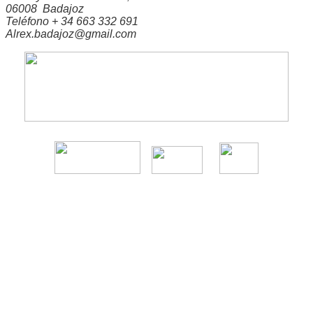
06008 Badajoz
Teléfono + 34 663 332 691
Alrex.badajoz@gmail.com