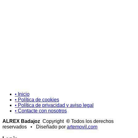
• Inicio
• Política de cookies
• Política de privacidad y aviso legal
• Contacte con nosotros
ALREX Badajoz
Copyright
©
Todos los derechos
reservados • Diseñado por
artemovil.com