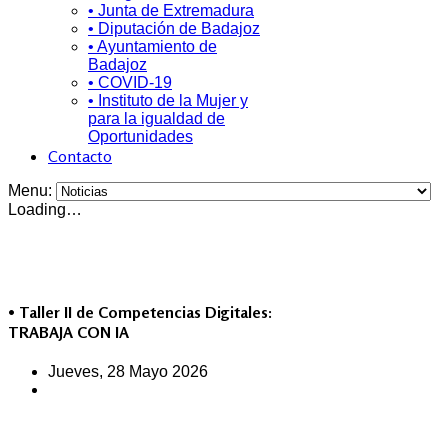
• Junta de Extremadura
• Diputación de Badajoz
• Ayuntamiento de
Badajoz
• COVID-19
• Instituto de la Mujer y
para la igualdad de
Oportunidades
Contacto
Menu:
Loading…
• Taller II de Competencias Digitales:
TRABAJA CON IA
Jueves, 28 Mayo 2026